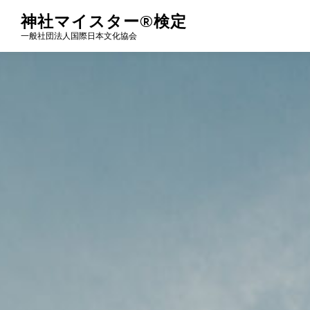
神社マイスター®︎検定
一般社団法人国際日本文化協会