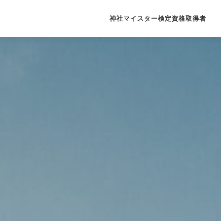
神社マイスター検定資格取得者